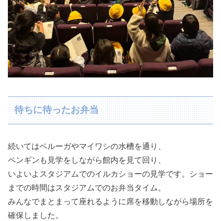
待ちに待ったお弁当
続いてはベルーガやマイワシの水槽を通り、
ペンギンも見学をしながら館内を見て回り、
いよいよスタジアムでのイルカショーの見学です。ショー
までの時間はスタジアムでのお弁当タイム。
みんなでまとまって座れるように席を移動しながら場所を
確保しました。