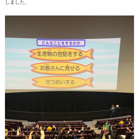
しました。