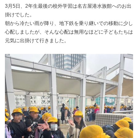
3月5日、2年生最後の校外学習は名古屋港水族館へのお出
掛けでした。
朝から冷たい雨が降り、地下鉄を乗り継いでの移動に少し
心配しましたが、そんな心配は無用なほどに子どもたちは
元気に出掛けて行きました。