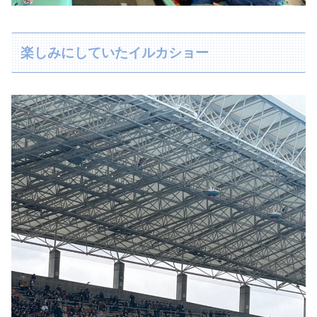
楽しみにしていたイルカショー