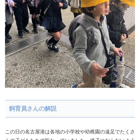
飼育員さんの解説
この日の名古屋港は各地の小学校や幼稚園の遠足でたくさ