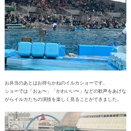
お弁当のあとはお待ちかねのイルカショーです。
ショーでは「おぉ〜」「かわいい〜」などの歓声をあげな
がらイルカたちの演技を楽しく見ることができました。