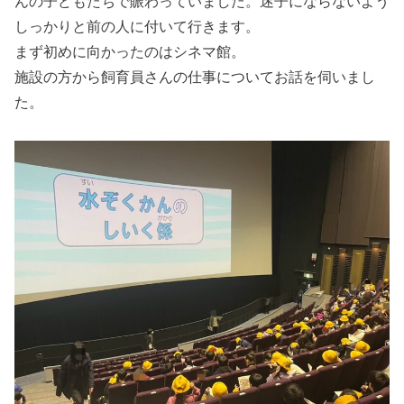
んの子どもたちで賑わっていました。迷子にならないよう
しっかりと前の人に付いて行きます。
まず初めに向かったのはシネマ館。
施設の方から飼育員さんの仕事についてお話を伺いまし
た。