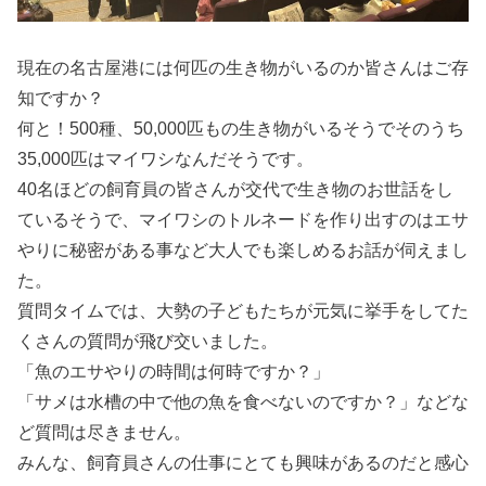
現在の名古屋港には何匹の生き物がいるのか皆さんはご存
知ですか？
何と！500種、50,000匹もの生き物がいるそうでそのうち
35,000匹はマイワシなんだそうです。
40名ほどの飼育員の皆さんが交代で生き物のお世話をし
ているそうで、マイワシのトルネードを作り出すのはエサ
やりに秘密がある事など大人でも楽しめるお話が伺えまし
た。
質問タイムでは、大勢の子どもたちが元気に挙手をしてた
くさんの質問が飛び交いました。
「魚のエサやりの時間は何時ですか？」
「サメは水槽の中で他の魚を食べないのですか？」などな
ど質問は尽きません。
みんな、飼育員さんの仕事にとても興味があるのだと感心