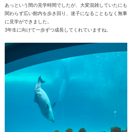
あっという間の見学時間でしたが、大変混雑していたにも
関わらず広い館内を歩き回り、迷子になることもなく無事
に見学ができました。
3年生に向けて一歩ずつ成長してくれていますね。