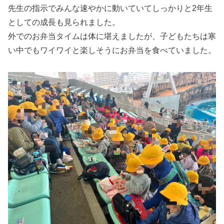
先生の指示でみんな速やかに動いていてしっかりと2年生
としての成長も見られました。
外でのお弁当タイムは体に堪えましたが、子どもたちは寒
い中でもワイワイと楽しそうにお弁当を食べていました。