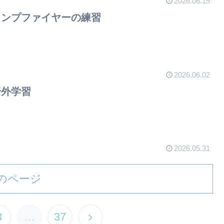
2026.06.15
ャンプファイヤーの練習
2026.06.02
野外学習
2026.05.31
のページ
3
…
37