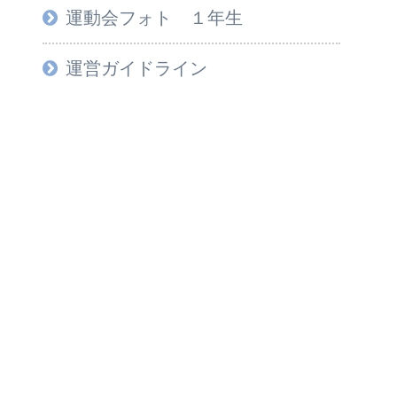
運動会フォト １年生
運営ガイドライン