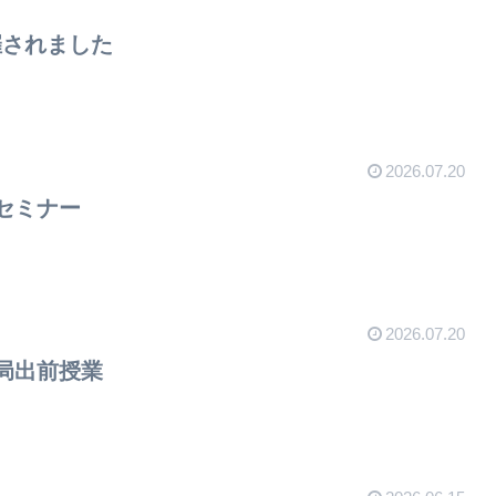
催されました
2026.07.20
セミナー
2026.07.20
局出前授業