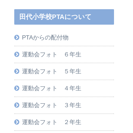
田代小学校PTAについて
PTAからの配付物
運動会フォト ６年生
運動会フォト ５年生
運動会フォト ４年生
運動会フォト ３年生
運動会フォト ２年生