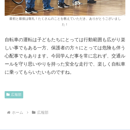
最初と最後は敬礼！たくさんのことを教えていただき、ありがとうございまし
た！
自転車の運転は子どもたちにとっては行動範囲も広がり楽
しい事でもある一方、保護者の方々にとっては危険も伴う
心配事でもあります。今回学んだ事を常に忘れず、交通ル
ールを守り思いやりを持った安全な走行で、楽しく自転車
に乗ってもらいたいものですね。
広報部
ホーム
広報部