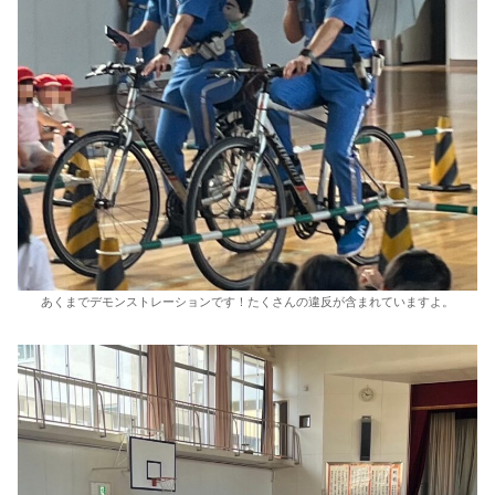
あくまでデモンストレーションです！たくさんの違反が含まれていますよ。