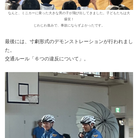
なんと、ミニカーに乗った大きな男の子が飛び出してきました。子どもたちは大
爆笑！
じわじわ進みで、事故にならずよかったです。
最後には、寸劇形式のデモンストレーションが行われまし
た。
交通ルール「６つの違反について」。