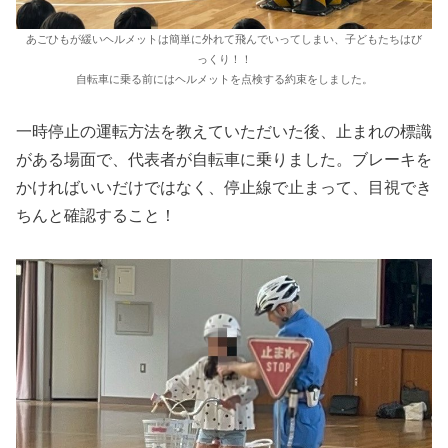
あごひもが緩いヘルメットは簡単に外れて飛んでいってしまい、子どもたちはび
っくり！！
自転車に乗る前にはヘルメットを点検する約束をしました。
一時停止の運転方法を教えていただいた後、止まれの標識
がある場面で、代表者が自転車に乗りました。ブレーキを
かければいいだけではなく、停止線で止まって、目視でき
ちんと確認すること！