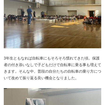
3年生ともなれば自転車にもそろそろ慣れてきた頃。保護
者の付き添いなしで子どもだけで自転車に乗る事も増えて
きます。そんな中、普段の自分たちの自転車の乗り方につ
いて改めて振り返る良い機会となりました。