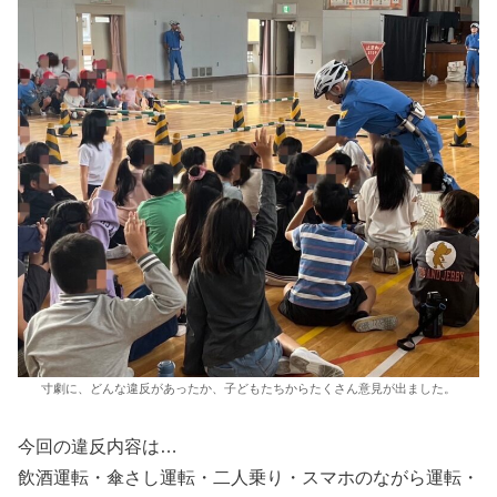
寸劇に、どんな違反があったか、子どもたちからたくさん意見が出ました。
今回の違反内容は…
飲酒運転・傘さし運転・二人乗り・スマホのながら運転・