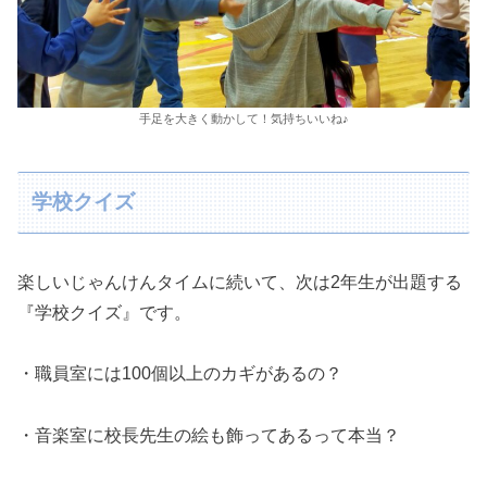
手足を大きく動かして！気持ちいいね♪
学校クイズ
楽しいじゃんけんタイムに続いて、次は2年生が出題する
『学校クイズ』です。
・職員室には100個以上のカギがあるの？
・音楽室に校長先生の絵も飾ってあるって本当？