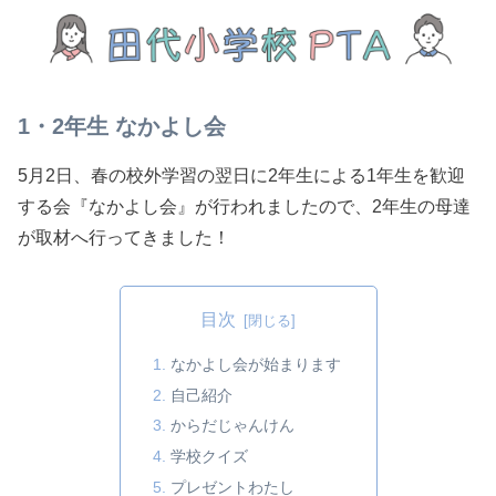
1・2年生 なかよし会
5月2日、春の校外学習の翌日に2年生による1年生を歓迎
する会『なかよし会』が行われましたので、2年生の母達
が取材へ行ってきました！
目次
なかよし会が始まります
自己紹介
からだじゃんけん
学校クイズ
プレゼントわたし