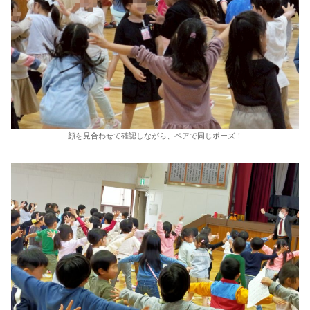
顔を見合わせて確認しながら、ペアで同じポーズ！