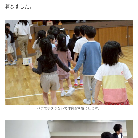
着きました。
ペアで手をつないで体育館を後にします。