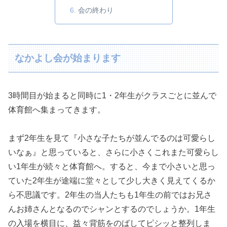
会の終わり
なかよし会が始まります
3時間目が始まると同時に1・2年生がクラスごとに並んで
体育館へ集まってきます。
まず2年生を見て『小さな子たちが並んでるのは可愛らし
いなぁ』と思っていると、さらに小さくこれまた可愛らし
い1年生が続々と体育館へ。すると、今まで小さいと思っ
ていた2年生が途端に堂々として少し大きく見えてくるか
ら不思議です。2年生の当人たちも1年生の前ではお兄さ
んお姉さんとなるのでシャンとするのでしょうか。1年生
の入場を横目に、益々背筋をのばしてピシッと整列しま