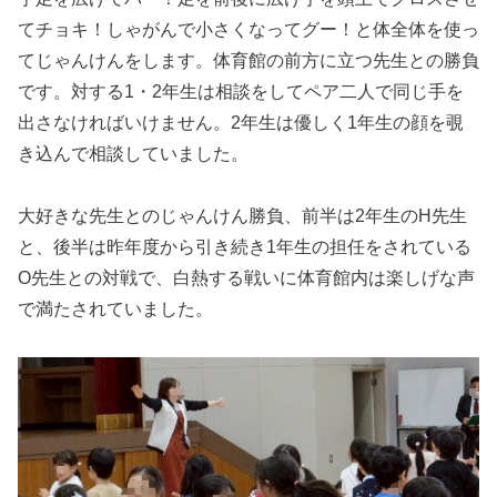
てチョキ！しゃがんで小さくなってグー！と体全体を使っ
てじゃんけんをします。体育館の前方に立つ先生との勝負
です。対する1・2年生は相談をしてペア二人で同じ手を
出さなければいけません。2年生は優しく1年生の顔を覗
き込んで相談していました。
大好きな先生とのじゃんけん勝負、前半は2年生のH先生
と、後半は昨年度から引き続き1年生の担任をされている
O先生との対戦で、白熱する戦いに体育館内は楽しげな声
で満たされていました。