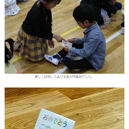
優しく説明してあげる姿が印象的でした。