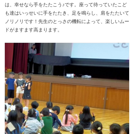
は、幸せなら手をたたこう♪です。座って待っていたこど
も達はいっせいに手をたたき、足を鳴らし、肩をたたいて
ノリノリです！先生のとっさの機転によって、楽しいムー
ドがますます高まります。