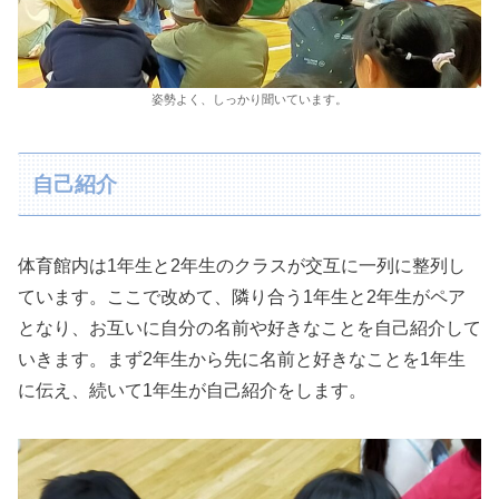
姿勢よく、しっかり聞いています。
自己紹介
体育館内は1年生と2年生のクラスが交互に一列に整列し
ています。ここで改めて、隣り合う1年生と2年生がペア
となり、お互いに自分の名前や好きなことを自己紹介して
いきます。まず2年生から先に名前と好きなことを1年生
に伝え、続いて1年生が自己紹介をします。