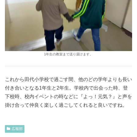
1年生の教室まで送り届けます。
これから田代小学校で過ごす間、他のどの学年よりも長い
付き合いとなる1年生と2年生。学校内で出会った時、登
下校時、校内イベントの時などに『よっ！元気？』と声を
掛け合って仲良く楽しく過ごしてくれると良いですね。
広報部