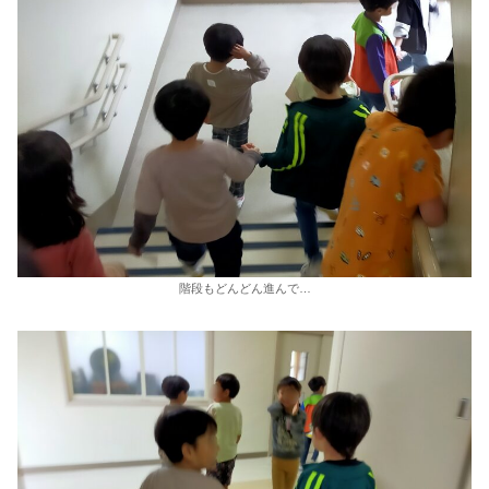
階段もどんどん進んで…