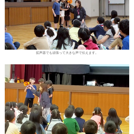
拡声器でも頑張って大きな声で伝えます。