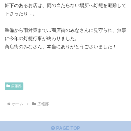
軒下のあるお店は、雨の当たらない場所へ灯籠を避難して
下さったり…。
準備から雨対策まで…商店街のみなさんに見守られ、無事
に今年の灯籠行事が終わりました。
商店街のみなさん、本当にありがとうございました！
広報部
ホーム
広報部
PAGE TOP