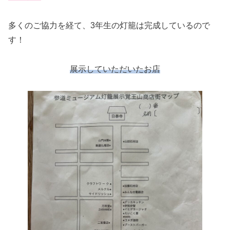
多くのご協力を経て、3年生の灯籠は完成しているので
す！
展示していただいた
お店