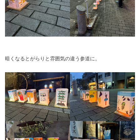
暗くなるとがらりと雰囲気の違う参道に。