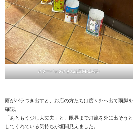
スターバックスさんは店内に展示♪
雨がパラつき出すと、お店の方たちは度々外へ出て雨脚を
確認。
「あともう少し大丈夫」と、限界まで灯籠を外に出そうと
してくれている気持ちが垣間見えました。