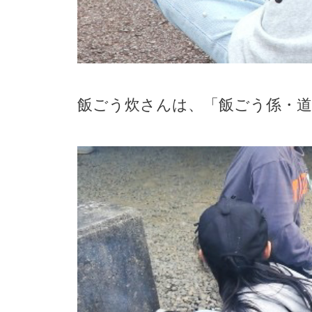
飯ごう炊さんは、「飯ごう係・