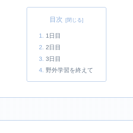
目次
1日目
2日目
3日目
野外学習を終えて