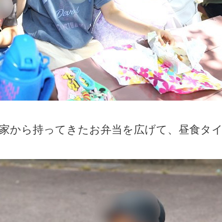
。家から持ってきたお弁当を広げて、昼食タ