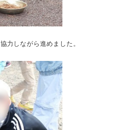
、協力しながら進めました。