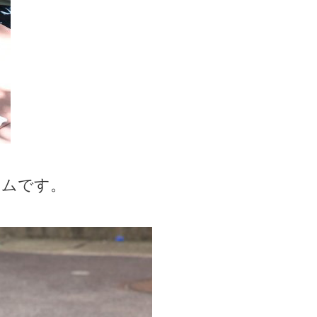
イムです。