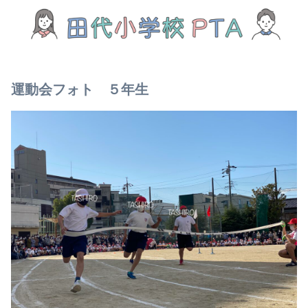
運動会フォト ５年生